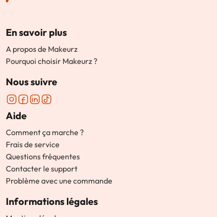
En savoir plus
A propos de Makeurz
Pourquoi choisir Makeurz ?
Nous suivre
Aide
Comment ça marche ?
Frais de service
Questions fréquentes
Contacter le support
Problème avec une commande
Informations légales